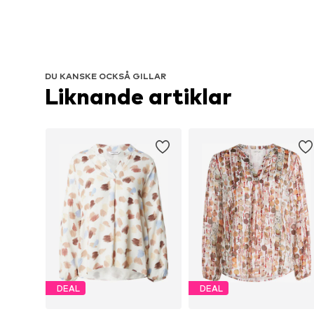
DU KANSKE OCKSÅ GILLAR
Liknande artiklar
DEAL
DEAL