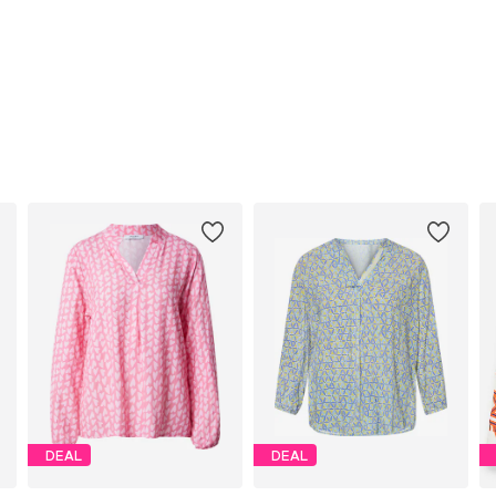
DEAL
DEAL