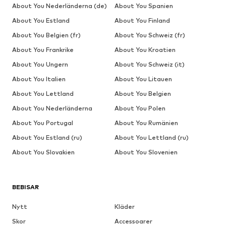
About You Nederländerna (de)
About You Spanien
About You Estland
About You Finland
About You Belgien (fr)
About You Schweiz (fr)
About You Frankrike
About You Kroatien
About You Ungern
About You Schweiz (it)
About You Italien
About You Litauen
About You Lettland
About You Belgien
About You Nederländerna
About You Polen
About You Portugal
About You Rumänien
About You Estland (ru)
About You Lettland (ru)
About You Slovakien
About You Slovenien
BEBISAR
Nytt
Kläder
Skor
Accessoarer