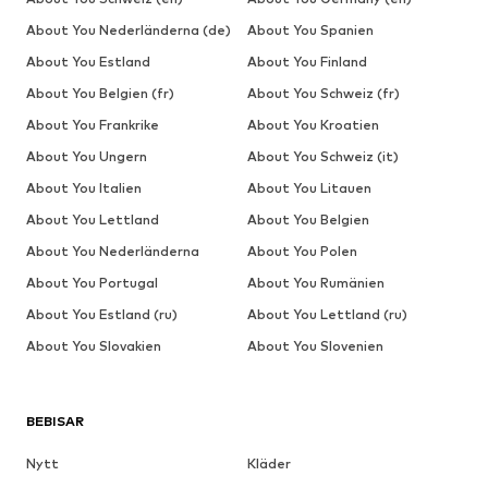
About You Nederländerna (de)
About You Spanien
About You Estland
About You Finland
About You Belgien (fr)
About You Schweiz (fr)
About You Frankrike
About You Kroatien
About You Ungern
About You Schweiz (it)
About You Italien
About You Litauen
About You Lettland
About You Belgien
About You Nederländerna
About You Polen
About You Portugal
About You Rumänien
About You Estland (ru)
About You Lettland (ru)
About You Slovakien
About You Slovenien
BEBISAR
Nytt
Kläder