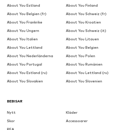
About You Estland
About You Finland
About You Belgien (fr)
About You Schweiz (fr)
About You Frankrike
About You Kroatien
About You Ungern
About You Schweiz (it)
About You Italien
About You Litauen
About You Lettland
About You Belgien
About You Nederländerna
About You Polen
About You Portugal
About You Rumänien
About You Estland (ru)
About You Lettland (ru)
About You Slovakien
About You Slovenien
BEBISAR
Nytt
Kläder
Skor
Accessoarer
REA