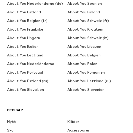
About You Nederländerna (de)
About You Spanien
About You Estland
About You Finland
About You Belgien (fr)
About You Schweiz (fr)
About You Frankrike
About You Kroatien
About You Ungern
About You Schweiz (it)
About You Italien
About You Litauen
About You Lettland
About You Belgien
About You Nederländerna
About You Polen
About You Portugal
About You Rumänien
About You Estland (ru)
About You Lettland (ru)
About You Slovakien
About You Slovenien
BEBISAR
Nytt
Kläder
Skor
Accessoarer