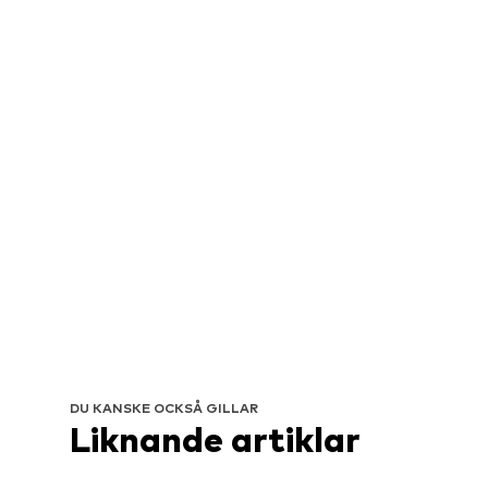
DU KANSKE OCKSÅ GILLAR
Liknande artiklar