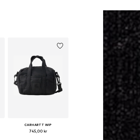
CARHARTT WIP
745,00 kr