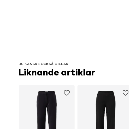
DU KANSKE OCKSÅ GILLAR
Liknande artiklar