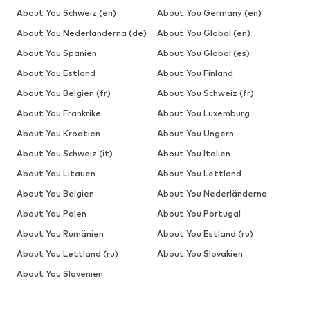
About You Schweiz (en)
About You Germany (en)
About You Nederländerna (de)
About You Global (en)
About You Spanien
About You Global (es)
About You Estland
About You Finland
About You Belgien (fr)
About You Schweiz (fr)
About You Frankrike
About You Luxemburg
About You Kroatien
About You Ungern
About You Schweiz (it)
About You Italien
About You Litauen
About You Lettland
About You Belgien
About You Nederländerna
About You Polen
About You Portugal
About You Rumänien
About You Estland (ru)
About You Lettland (ru)
About You Slovakien
About You Slovenien