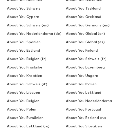
About You Schweiz
About You Tyskland
About You Cypern
About You Grekland
About You Schweiz (en)
About You Germany (en)
About You Nederländerna (de)
About You Global (en)
About You Spanien
About You Global (es)
About You Estland
About You Finland
About You Belgien (fr)
About You Schweiz (fr)
About You Frankrike
About You Luxemburg
About You Kroatien
About You Ungern
About You Schweiz (it)
About You Italien
About You Litauen
About You Lettland
About You Belgien
About You Nederländerna
About You Polen
About You Portugal
About You Rumänien
About You Estland (ru)
About You Lettland (ru)
About You Slovakien