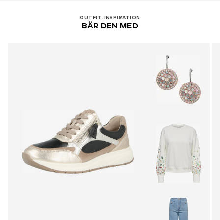
OUTFIT-INSPIRATION
BÄR DEN MED