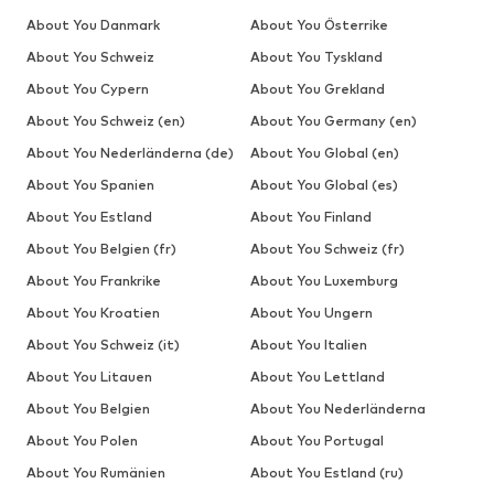
About You Danmark
About You Österrike
About You Schweiz
About You Tyskland
About You Cypern
About You Grekland
About You Schweiz (en)
About You Germany (en)
About You Nederländerna (de)
About You Global (en)
About You Spanien
About You Global (es)
About You Estland
About You Finland
About You Belgien (fr)
About You Schweiz (fr)
About You Frankrike
About You Luxemburg
About You Kroatien
About You Ungern
About You Schweiz (it)
About You Italien
About You Litauen
About You Lettland
About You Belgien
About You Nederländerna
About You Polen
About You Portugal
About You Rumänien
About You Estland (ru)