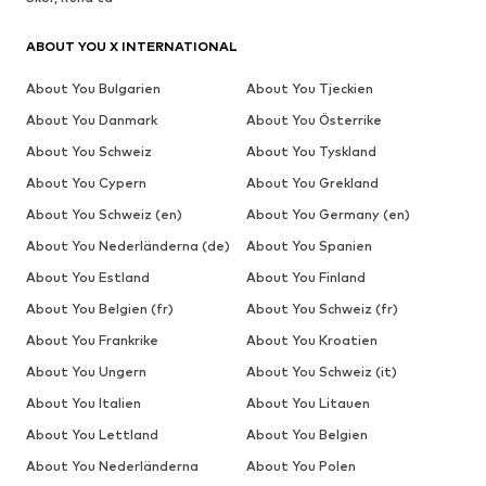
ABOUT YOU X INTERNATIONAL
About You Bulgarien
About You Tjeckien
About You Danmark
About You Österrike
About You Schweiz
About You Tyskland
About You Cypern
About You Grekland
About You Schweiz (en)
About You Germany (en)
About You Nederländerna (de)
About You Spanien
About You Estland
About You Finland
About You Belgien (fr)
About You Schweiz (fr)
About You Frankrike
About You Kroatien
About You Ungern
About You Schweiz (it)
About You Italien
About You Litauen
About You Lettland
About You Belgien
About You Nederländerna
About You Polen