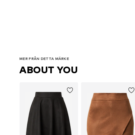
Ti
MER FRÅN DETTA MÄRKE
ABOUT YOU