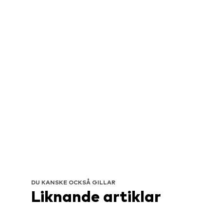
DU KANSKE OCKSÅ GILLAR
Liknande artiklar