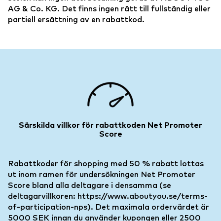
AG & Co. KG. Det finns ingen rätt till fullständig eller
partiell ersättning av en rabattkod.
Särskilda villkor för rabattkoden Net Promoter
Score
Rabattkoder för shopping med 50 % rabatt lottas
ut inom ramen för undersökningen Net Promoter
Score bland alla deltagare i densamma (se
deltagarvillkoren: https://www.aboutyou.se/terms-
of-participation-nps). Det maximala ordervärdet är
5000 SEK innan du använder kupongen eller 2500