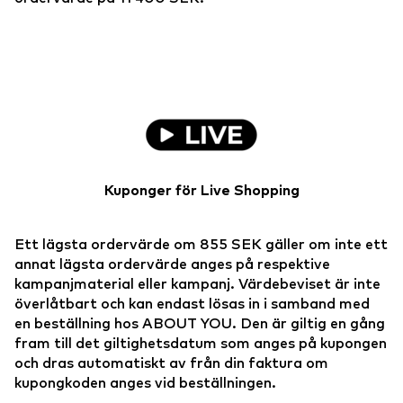
Kuponger för Live Shopping
Ett lägsta ordervärde om 855 SEK gäller om inte ett
annat lägsta ordervärde anges på respektive
kampanjmaterial eller kampanj. Värdebeviset är inte
överlåtbart och kan endast lösas in i samband med
en beställning hos ABOUT YOU. Den är giltig en gång
fram till det giltighetsdatum som anges på kupongen
och dras automatiskt av från din faktura om
kupongkoden anges vid beställningen.