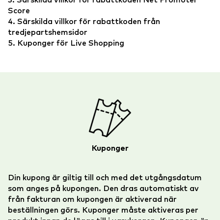
Score
4. Särskilda villkor för rabattkoden från
tredjepartshemsidor
5. Kuponger för Live Shopping
Kuponger
Din kupong är giltig till och med det utgångsdatum
som anges på kupongen. Den dras automatiskt av
från fakturan om kupongen är aktiverad när
beställningen görs. Kuponger måste aktiveras per