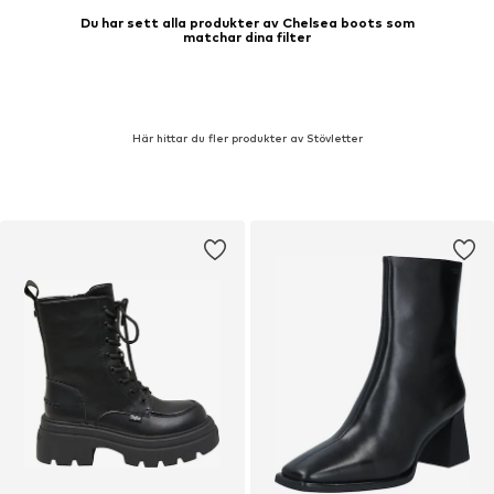
Du har sett alla produkter av Chelsea boots som
matchar dina filter
Här hittar du fler produkter av Stövletter