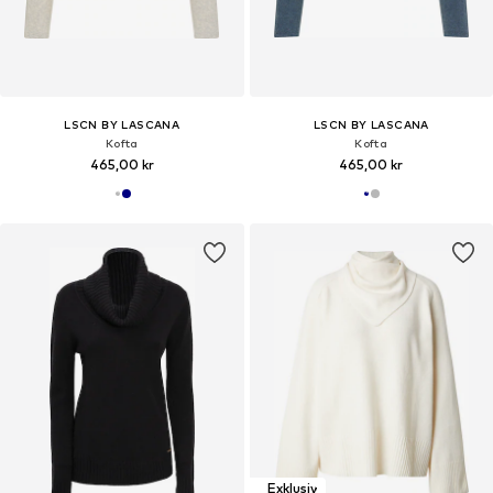
LSCN BY LASCANA
LSCN BY LASCANA
Kofta
Kofta
465,00 kr
465,00 kr
Exklusiv