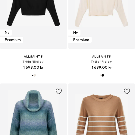
Ny
Ny
Premium
Premium
ALLSAINTS
ALLSAINTS
Tröja 'Ridley'
Tröja 'Ridley'
1 699,00 kr
1 699,00 kr