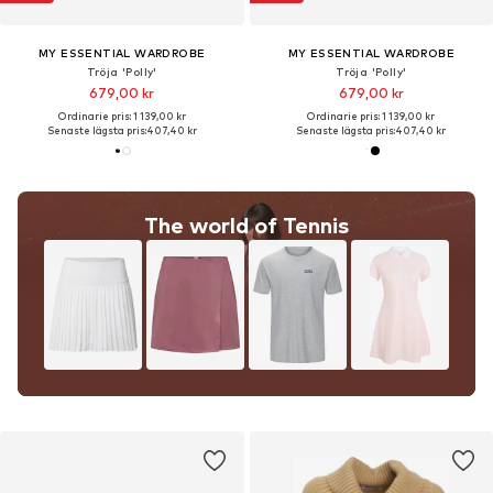
MY ESSENTIAL WARDROBE
MY ESSENTIAL WARDROBE
Tröja 'Polly'
Tröja 'Polly'
679,00 kr
679,00 kr
Ordinarie pris: 1 139,00 kr
Ordinarie pris: 1 139,00 kr
Senaste lägsta pris:
407,40 kr
Senaste lägsta pris:
407,40 kr
The world of Tennis