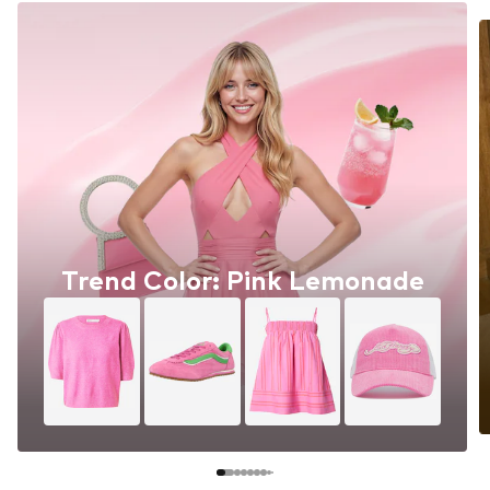
Trend Color: Pink Lemonade