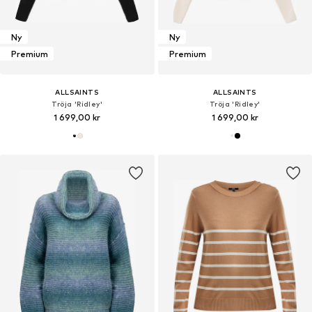
Ny
Ny
Premium
Premium
ALLSAINTS
ALLSAINTS
Tröja 'Ridley'
Tröja 'Ridley'
1 699,00 kr
1 699,00 kr