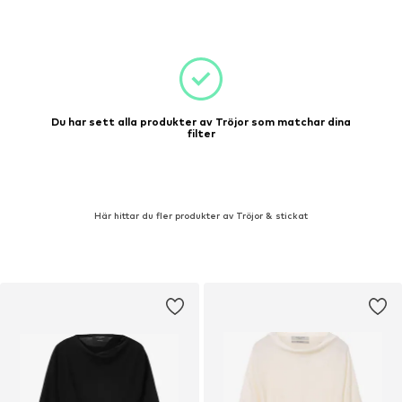
Du har sett alla produkter av Tröjor som matchar dina
filter
Här hittar du fler produkter av Tröjor & stickat