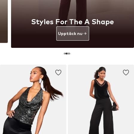
Styles For The A Shape
Upptäck nu