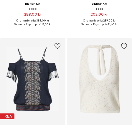
BERSHKA
BERSHKA
Topp
Topp
289,00 kr
205,00 kr
Ordinarie pris: 389,00 kr
Ordinarie pris: 259,00 kr
Senaste lägsta pris:
115,60 kr
Senaste lägsta pris:
71,60 kr
REA