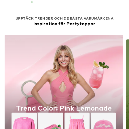
UPPTÄCK TRENDER OCH DE BÄSTA VARUMÄRKENA
Inspiration för Partytoppar
Trend Color: Pink Lemonade