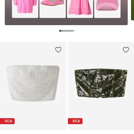
REA
REA