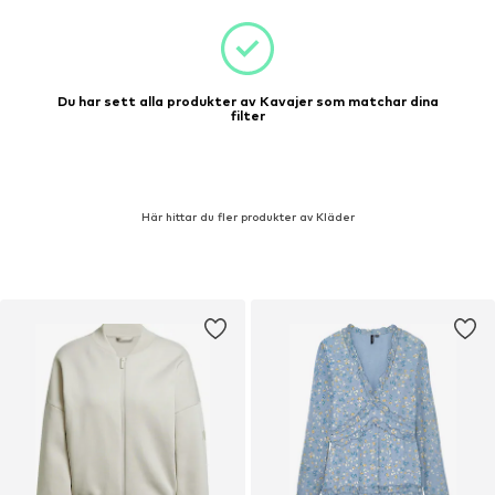
Du har sett alla produkter av Kavajer som matchar dina
filter
Här hittar du fler produkter av Kläder