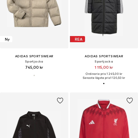
Ny
REA
ADIDAS SPORTSWEAR
ADIDAS SPORTSWEAR
Sportjacka
Sportjacka
745,00 kr
1 115,00 kr
Ordinarie pris: 1 245,00 kr
Senaste lägsta pris:
1 120,50 kr