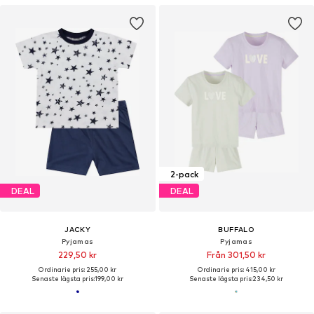
2-pack
DEAL
DEAL
JACKY
BUFFALO
Pyjamas
Pyjamas
229,50 kr
Från 301,50 kr
Ordinarie pris: 255,00 kr
Ordinarie pris: 415,00 kr
Senaste lägsta pris:
199,00 kr
Senaste lägsta pris:
234,50 kr