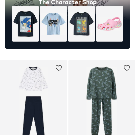
The Character Shop