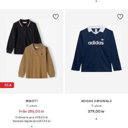
REA
MINOTI
ADIDAS ORIGINALS
T-shirt
T-shirt
Från 286,00 kr
379,00 kr
Ordinarie pris: 409,00 kr
Senaste lägsta pris:
257,40 kr