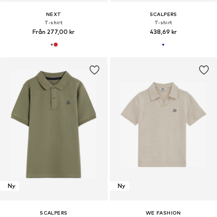
NEXT
SCALPERS
T-shirt
T-shirt
Från 277,00 kr
438,69 kr
Ny
Ny
SCALPERS
WE FASHION