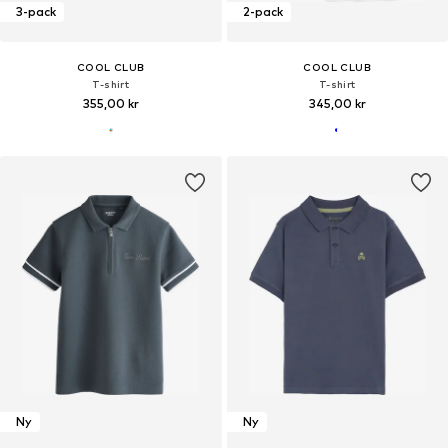
3-pack
2-pack
COOL CLUB
COOL CLUB
T-shirt
T-shirt
355,00 kr
345,00 kr
Ny
Ny