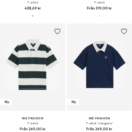
T-shirt
T-shirt
438,69 kr
Från 319,00 kr
Ny
Ny
WE FASHION
WE FASHION
T-shirt
T-shirt 'Jongens'
Från 269,00 kr
Från 269,00 kr