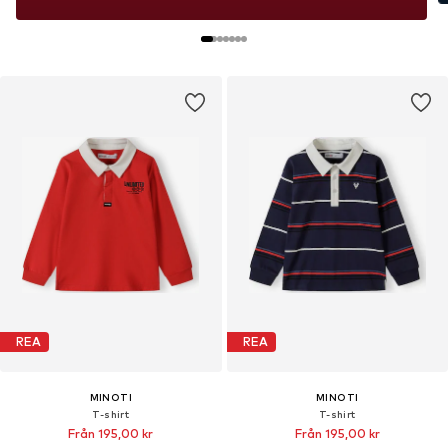
REA
REA
MINOTI
MINOTI
T-shirt
T-shirt
Från 195,00 kr
Från 195,00 kr