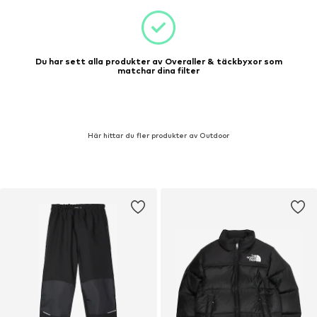
Du har sett alla produkter av Overaller & täckbyxor som
matchar dina filter
Här hittar du fler produkter av Outdoor