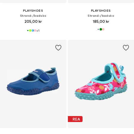
PLAYSHOES
PLAYSHOES
Strand-/badsko
Strand-/badsko
205,00 kr
185,00 kr
+
1
REA