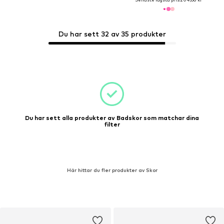
Du har sett 32 av 35 produkter
Du har sett alla produkter av Badskor som matchar dina
filter
Här hittar du fler produkter av Skor