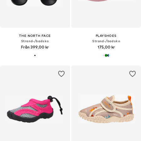
THE NORTH FACE
PLAYSHOES
Strand-/badsko
Strand-/badsko
Från 399,00 kr
175,00 kr