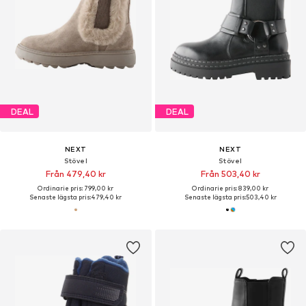
DEAL
DEAL
NEXT
NEXT
Stövel
Stövel
Från 479,40 kr
Från 503,40 kr
Ordinarie pris: 799,00 kr
Ordinarie pris: 839,00 kr
Senaste lägsta pris:
479,40 kr
Senaste lägsta pris:
503,40 kr