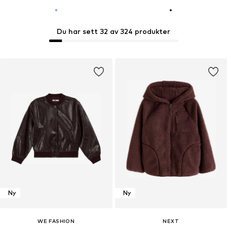
Du har sett 32 av 324 produkter
Ny
Ny
WE FASHION
NEXT