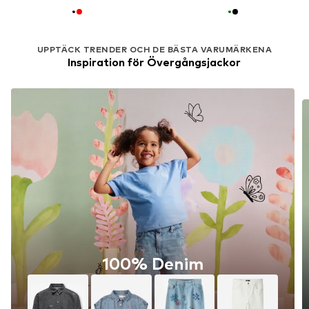
UPPTÄCK TRENDER OCH DE BÄSTA VARUMÄRKENA
Inspiration för Övergångsjackor
100% Denim