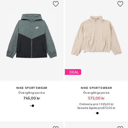
DEAL
NIKE SPORTSWEAR
NIKE SPORTSWEAR
Övergångsjacka
Övergångsjacka
745,00 kr
572,00 kr
Ordinarie pris: 1 025,00 kr
Senaste lägsta pris:
572,00 kr