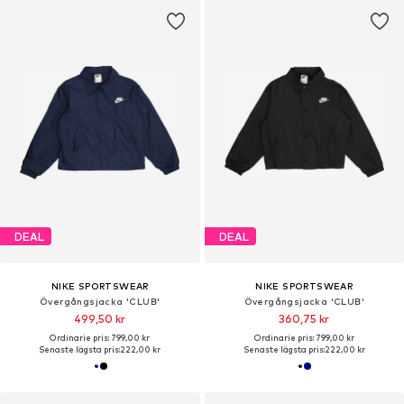
DEAL
DEAL
NIKE SPORTSWEAR
NIKE SPORTSWEAR
Övergångsjacka 'CLUB'
Övergångsjacka 'CLUB'
499,50 kr
360,75 kr
Ordinarie pris: 799,00 kr
Ordinarie pris: 799,00 kr
Senaste lägsta pris:
222,00 kr
Senaste lägsta pris:
222,00 kr