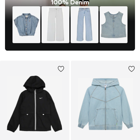
100% Denim