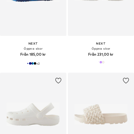
NEXT
NEXT
Öppna skor
Öppna skor
Från 185,00 kr
Från 231,00 kr
+
2