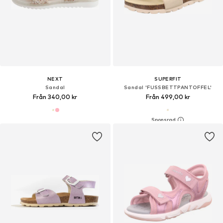
NEXT
SUPERFIT
Sandal
Sandal 'FUSSBETTPANTOFFEL'
Från 340,00 kr
Från 499,00 kr