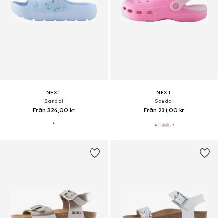
NEXT
NEXT
Sandal
Sandal
Från 324,00 kr
Från 231,00 kr
+
1