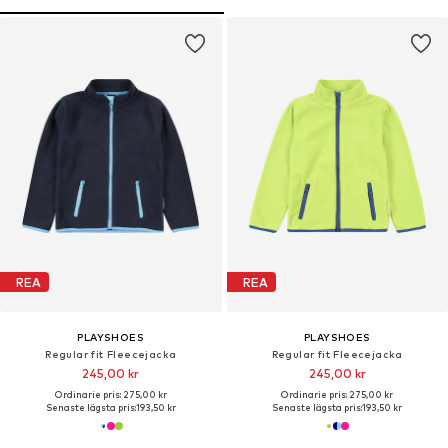
REA
REA
PLAYSHOES
PLAYSHOES
Regular fit Fleecejacka
Regular fit Fleecejacka
245,00 kr
245,00 kr
Ordinarie pris: 275,00 kr
Ordinarie pris: 275,00 kr
Senaste lägsta pris:
193,50 kr
Senaste lägsta pris:
193,50 kr