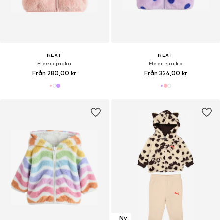
NEXT
NEXT
Fleecejacka
Fleecejacka
Från 280,00 kr
Från 324,00 kr
Ny