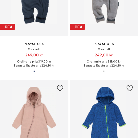
REA
REA
PLAYSHOES
PLAYSHOES
Overall
Overall
249,00 kr
249,00 kr
Ordinarie pris: 319,00 kr
Ordinarie pris: 319,00 kr
Senaste lägsta pris:
224,10 kr
Senaste lägsta pris:
224,10 kr