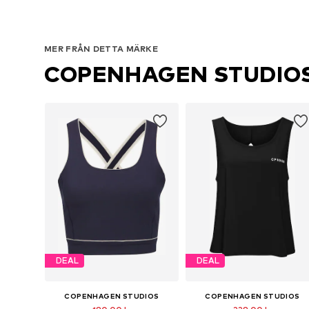
MER FRÅN DETTA MÄRKE
COPENHAGEN STUDIO
DEAL
DEAL
COPENHAGEN STUDIOS
COPENHAGEN STUDIOS