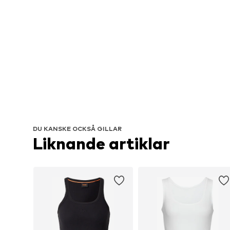
DU KANSKE OCKSÅ GILLAR
Liknande artiklar