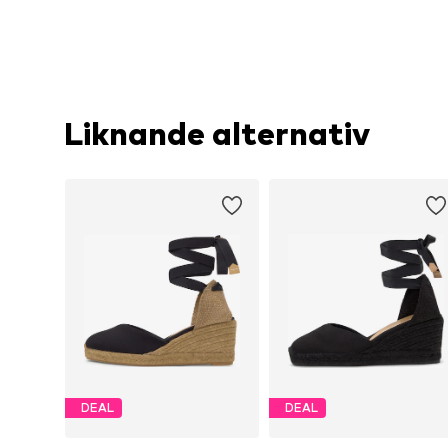
Liknande alternativ
DEAL
DEAL