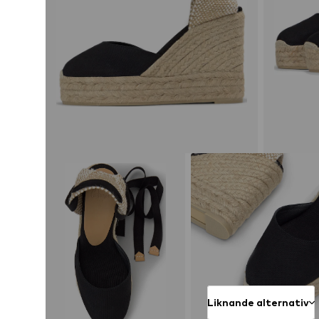
Liknande alternativ