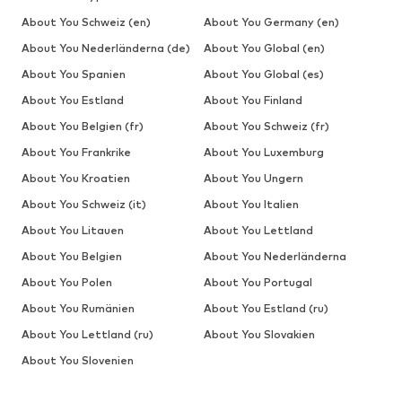
About You Schweiz (en)
About You Germany (en)
About You Nederländerna (de)
About You Global (en)
About You Spanien
About You Global (es)
About You Estland
About You Finland
About You Belgien (fr)
About You Schweiz (fr)
About You Frankrike
About You Luxemburg
About You Kroatien
About You Ungern
About You Schweiz (it)
About You Italien
About You Litauen
About You Lettland
About You Belgien
About You Nederländerna
About You Polen
About You Portugal
About You Rumänien
About You Estland (ru)
About You Lettland (ru)
About You Slovakien
About You Slovenien