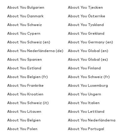
About You Bulgarien
About You Tjeckien
About You Danmark
About You Österrike
About You Schweiz
About You Tyskland
About You Cypern
About You Grekland
About You Schweiz (en)
About You Germany (en)
About You Nederländerna (de)
About You Global (en)
About You Spanien
About You Global (es)
About You Estland
About You Finland
About You Belgien (fr)
About You Schweiz (fr)
About You Frankrike
About You Luxemburg
About You Kroatien
About You Ungern
About You Schweiz (it)
About You Italien
About You Litauen
About You Lettland
About You Belgien
About You Nederländerna
About You Polen
About You Portugal