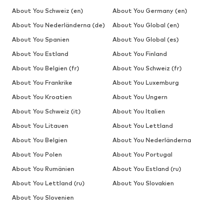
About You Schweiz (en)
About You Germany (en)
About You Nederländerna (de)
About You Global (en)
About You Spanien
About You Global (es)
About You Estland
About You Finland
About You Belgien (fr)
About You Schweiz (fr)
About You Frankrike
About You Luxemburg
About You Kroatien
About You Ungern
About You Schweiz (it)
About You Italien
About You Litauen
About You Lettland
About You Belgien
About You Nederländerna
About You Polen
About You Portugal
About You Rumänien
About You Estland (ru)
About You Lettland (ru)
About You Slovakien
About You Slovenien