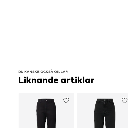
DU KANSKE OCKSÅ GILLAR
Liknande artiklar