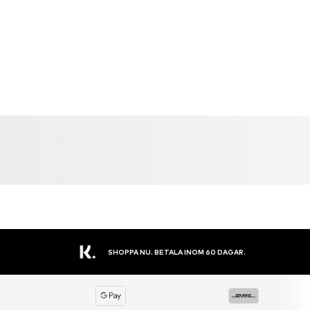
STORT SORTIMENT