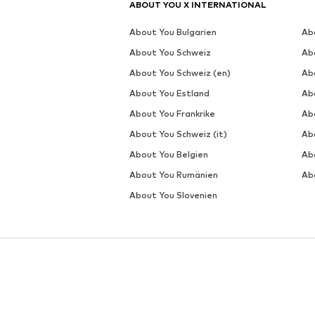
ABOUT YOU X INTERNATIONAL
About You Bulgarien
Ab
About You Schweiz
Ab
About You Schweiz (en)
Ab
About You Estland
Ab
About You Frankrike
Ab
About You Schweiz (it)
Abo
About You Belgien
Ab
About You Rumänien
Ab
About You Slovenien