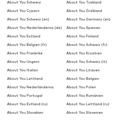
About You Schweiz
About You Tyskland
About You Cypern
About You Grekland
About You Schweiz (en)
About You Germany (en)
About You Nederländerna (de)
About You Spanien
About You Estland
About You Finland
About You Belgien (fr)
About You Schweiz (fr)
About You Frankrike
About You Kroatien
About You Ungern
About You Schweiz (it)
About You Italien
About You Litauen
About You Lettland
About You Belgien
About You Nederländerna
About You Polen
About You Portugal
About You Rumänien
About You Estland (ru)
About You Lettland (ru)
About You Slovakien
About You Slovenien