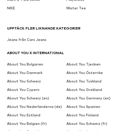
NIKE
Mister Tee
UPPTÄCK FLER LIKNANDE KATEGORIER
Jeans från Cars Jeans
ABOUT YOU X INTERNATIONAL
About You Bulgarien
About You Tjeckien
About You Danmark
About You Österrike
About You Schweiz
About You Tyskland
About You Cypern
About You Grekland
About You Schweiz (en)
About You Germany (en)
About You Nederländerna (de)
About You Spanien
About You Estland
About You Finland
About You Belgien (fr)
About You Schweiz (fr)