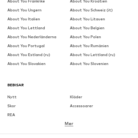
About You Frankrike
About You Kroatien
About You Ungern
About You Schweiz (it)
About You Italien
About You Litauen
About You Lettland
About You Belgien
About You Nederländerna
About You Polen
About You Portugal
About You Rumänien
About You Estland (ru)
About You Lettland (ru)
About You Slovakien
About You Slovenien
BEBISAR
Nytt
Kläder
Skor
Accessoarer
REA
Mer
FLICKOR