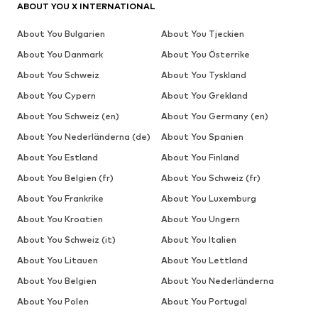
ABOUT YOU X INTERNATIONAL
About You Bulgarien
About You Tjeckien
About You Danmark
About You Österrike
About You Schweiz
About You Tyskland
About You Cypern
About You Grekland
About You Schweiz (en)
About You Germany (en)
About You Nederländerna (de)
About You Spanien
About You Estland
About You Finland
About You Belgien (fr)
About You Schweiz (fr)
About You Frankrike
About You Luxemburg
About You Kroatien
About You Ungern
About You Schweiz (it)
About You Italien
About You Litauen
About You Lettland
About You Belgien
About You Nederländerna
About You Polen
About You Portugal