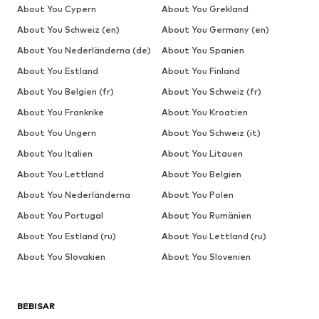
About You Cypern
About You Grekland
About You Schweiz (en)
About You Germany (en)
About You Nederländerna (de)
About You Spanien
About You Estland
About You Finland
About You Belgien (fr)
About You Schweiz (fr)
About You Frankrike
About You Kroatien
About You Ungern
About You Schweiz (it)
About You Italien
About You Litauen
About You Lettland
About You Belgien
About You Nederländerna
About You Polen
About You Portugal
About You Rumänien
About You Estland (ru)
About You Lettland (ru)
About You Slovakien
About You Slovenien
BEBISAR