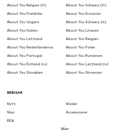
About You Belgien (fr)
About You Schweiz (fr)
About You Frankrike
About You Kroatien
About You Ungern
About You Schweiz (it)
About You Italien
About You Litauen
About You Lettland
About You Belgien
About You Nederländerna
About You Polen
About You Portugal
About You Rumänien
About You Estland (ru)
About You Lettland (ru)
About You Slovakien
About You Slovenien
BEBISAR
Nytt
Kläder
Skor
Accessoarer
REA
Mer