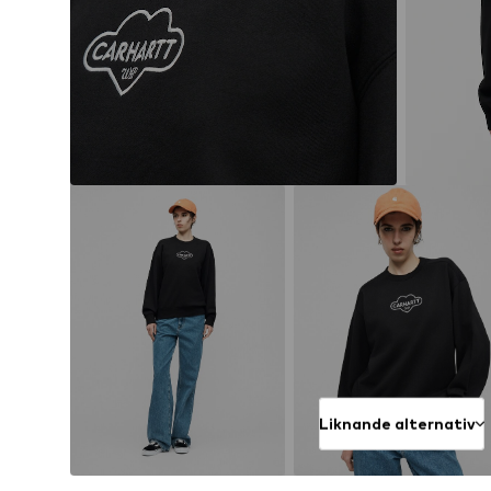
Liknande alternativ