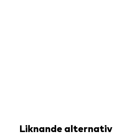
Liknande alternativ