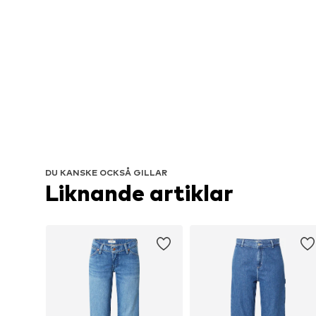
DU KANSKE OCKSÅ GILLAR
Liknande artiklar