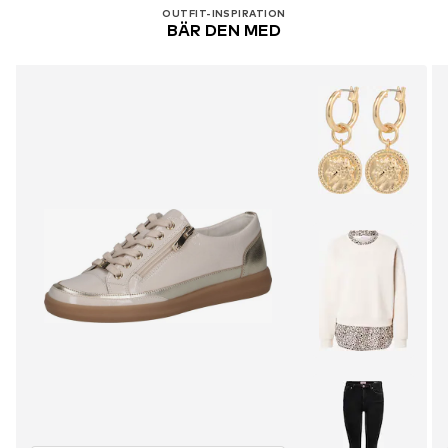
OUTFIT-INSPIRATION
BÄR DEN MED