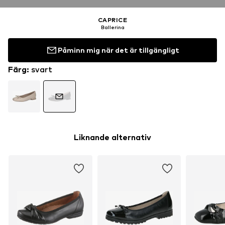
CAPRICE
Ballerina
Påminn mig när det är tillgängligt
Färg
:
svart
Liknande alternativ