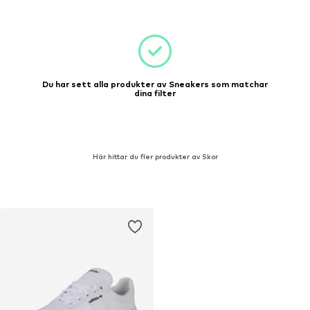
Du har sett alla produkter av Sneakers som matchar
dina filter
Här hittar du fler produkter av Skor