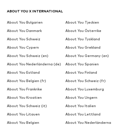
ABOUT YOU X INTERNATIONAL
About You Bulgarien
About You Tjeckien
About You Danmark
About You Österrike
About You Schweiz
About You Tyskland
About You Cypern
About You Grekland
About You Schweiz (en)
About You Germany (en)
About You Nederländerna (de)
About You Spanien
About You Estland
About You Finland
About You Belgien (fr)
About You Schweiz (fr)
About You Frankrike
About You Luxemburg
About You Kroatien
About You Ungern
About You Schweiz (it)
About You Italien
About You Litauen
About You Lettland
About You Belgien
About You Nederländerna