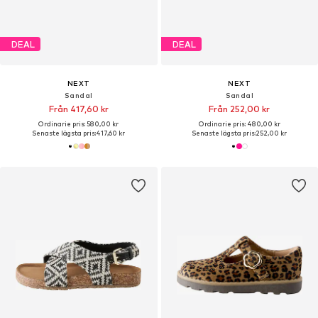
DEAL
DEAL
NEXT
NEXT
Sandal
Sandal
Från 417,60 kr
Från 252,00 kr
Ordinarie pris: 580,00 kr
Ordinarie pris: 480,00 kr
Senaste lägsta pris:
417,60 kr
Senaste lägsta pris:
252,00 kr