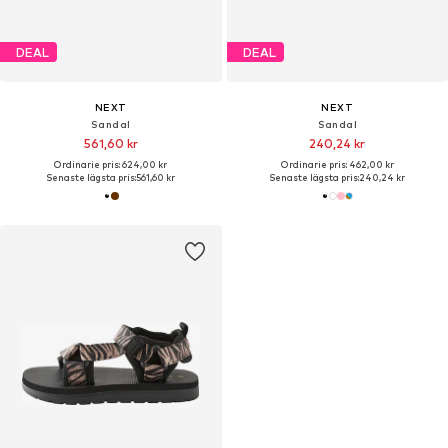
DEAL
DEAL
NEXT
NEXT
Sandal
Sandal
561,60 kr
240,24 kr
Ordinarie pris: 624,00 kr
Ordinarie pris: 462,00 kr
Senaste lägsta pris:
561,60 kr
Senaste lägsta pris:
240,24 kr