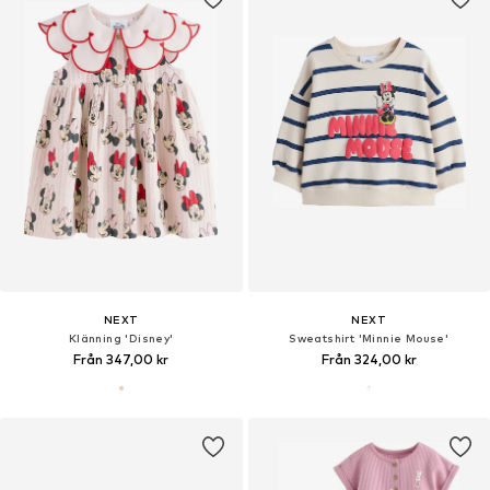
NEXT
NEXT
Klänning 'Disney'
Sweatshirt 'Minnie Mouse'
Från 347,00 kr
Från 324,00 kr