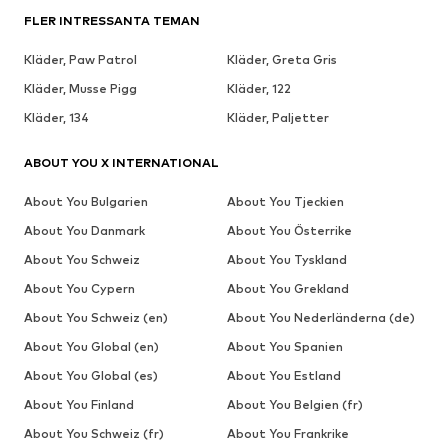
FLER INTRESSANTA TEMAN
Kläder, Paw Patrol
Kläder, Greta Gris
Kläder, Musse Pigg
Kläder, 122
Kläder, 134
Kläder, Paljetter
ABOUT YOU X INTERNATIONAL
About You Bulgarien
About You Tjeckien
About You Danmark
About You Österrike
About You Schweiz
About You Tyskland
About You Cypern
About You Grekland
About You Schweiz (en)
About You Nederländerna (de)
About You Global (en)
About You Spanien
About You Global (es)
About You Estland
About You Finland
About You Belgien (fr)
About You Schweiz (fr)
About You Frankrike