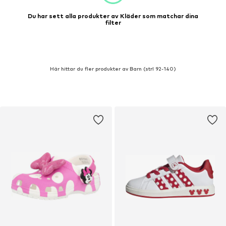
Du har sett alla produkter av Kläder som matchar dina
filter
Här hittar du fler produkter av Barn (strl 92-140)