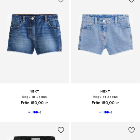
NEXT
NEXT
Regular Jeans
Regular Jeans
Från 180,00 kr
Från 180,00 kr
+
5
+
5