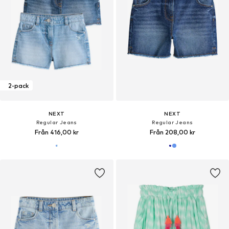
2-pack
NEXT
NEXT
Regular Jeans
Regular Jeans
Från 416,00 kr
Från 208,00 kr