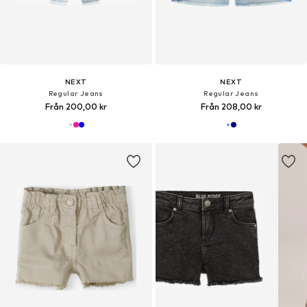
NEXT
NEXT
Regular Jeans
Regular Jeans
Från 200,00 kr
Från 208,00 kr