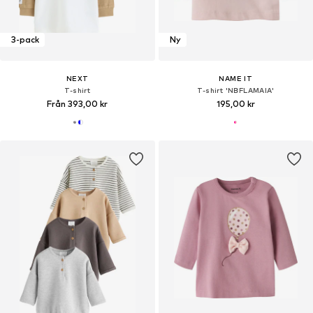
3-pack
Ny
NEXT
NAME IT
T-shirt
T-shirt 'NBFLAMAIA'
Från 393,00 kr
195,00 kr