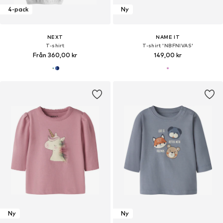
4-pack
Ny
NEXT
NAME IT
T-shirt
T-shirt 'NBFNIVAS'
Från 360,00 kr
149,00 kr
Ny
Ny