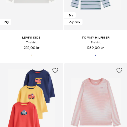
Ny
Ny
2-pack
LEVI'S KIDS
TOMMY HILFIGER
T-shirt
T-shirt
255,00 kr
569,00 kr