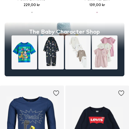
229,00 kr
139,00 kr
The Baby Character Shop