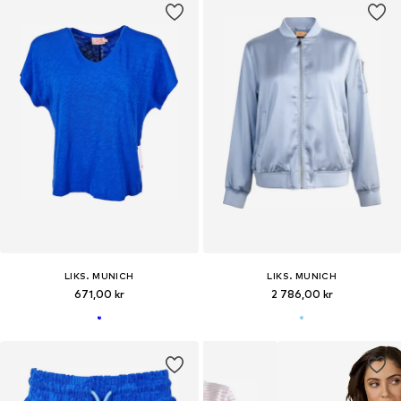
LIKS. MUNICH
LIKS. MUNICH
671,00 kr
2 786,00 kr