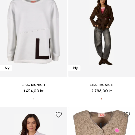
Ny
Ny
LIKS. MUNICH
LIKS. MUNICH
1 454,00 kr
2 786,00 kr