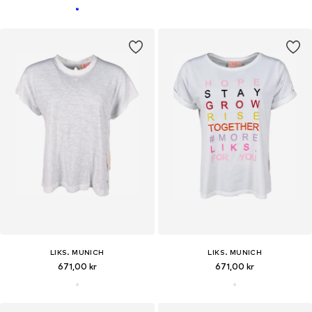
LIKS. MUNICH
LIKS. MUNICH
671,00 kr
671,00 kr