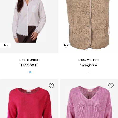
Ny
Ny
LIKS. MUNICH
LIKS. MUNICH
1 566,00 kr
1 454,00 kr