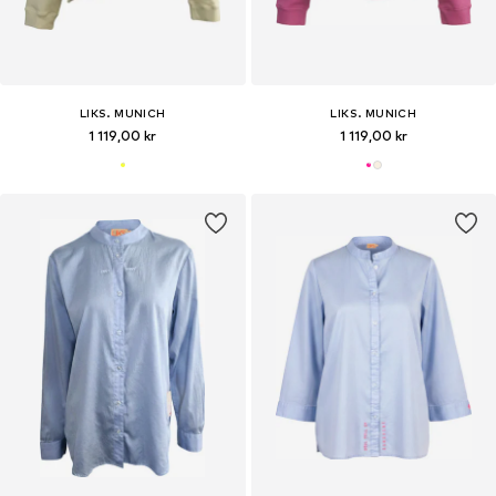
LIKS. MUNICH
LIKS. MUNICH
1 119,00 kr
1 119,00 kr