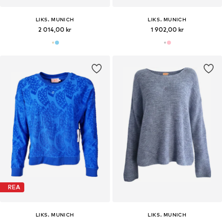
LIKS. MUNICH
LIKS. MUNICH
2 014,00 kr
1 902,00 kr
REA
LIKS. MUNICH
LIKS. MUNICH