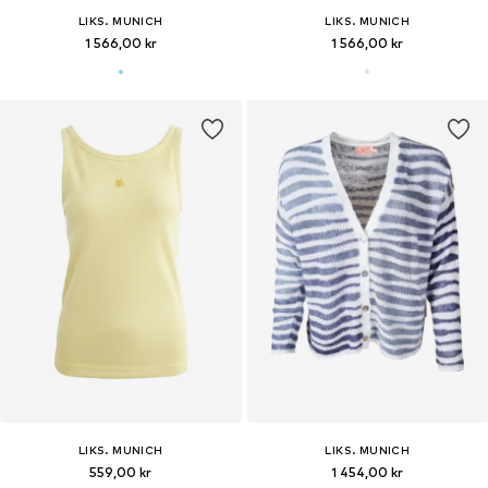
LIKS. MUNICH
LIKS. MUNICH
1 566,00 kr
1 566,00 kr
LIKS. MUNICH
LIKS. MUNICH
559,00 kr
1 454,00 kr