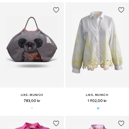
LIKS. MUNICH
LIKS. MUNICH
783,00 kr
1 902,00 kr