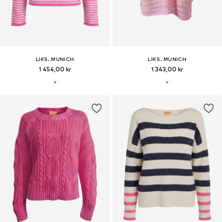
LIKS. MUNICH
LIKS. MUNICH
1 454,00 kr
1 343,00 kr