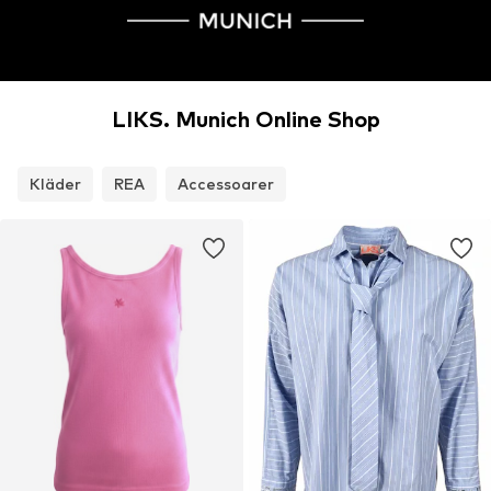
LIKS. Munich Online Shop
Kläder
REA
Accessoarer