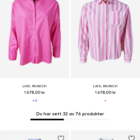
LIKS. MUNICH
LIKS. MUNICH
1 678,00 kr
1 678,00 kr
Du har sett 32 av 76 produkter