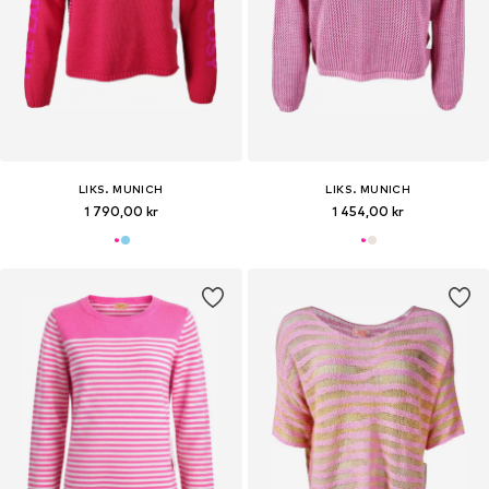
LIKS. MUNICH
LIKS. MUNICH
1 790,00 kr
1 454,00 kr