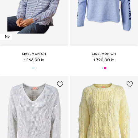
Ny
LIKS. MUNICH
LIKS. MUNICH
1 566,00 kr
1 790,00 kr