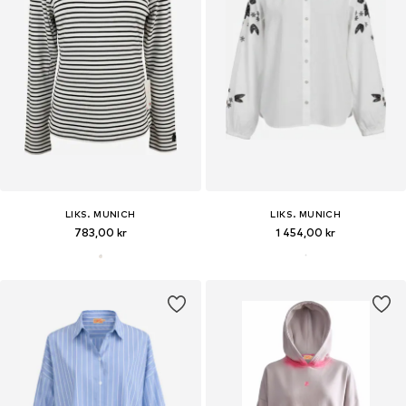
LIKS. MUNICH
LIKS. MUNICH
783,00 kr
1 454,00 kr