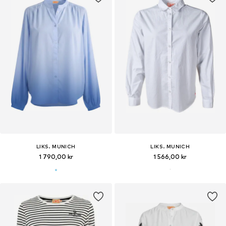
LIKS. MUNICH
LIKS. MUNICH
1 790,00 kr
1 566,00 kr