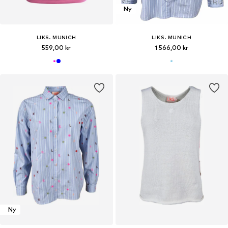
Ny
LIKS. MUNICH
LIKS. MUNICH
559,00 kr
1 566,00 kr
Ny