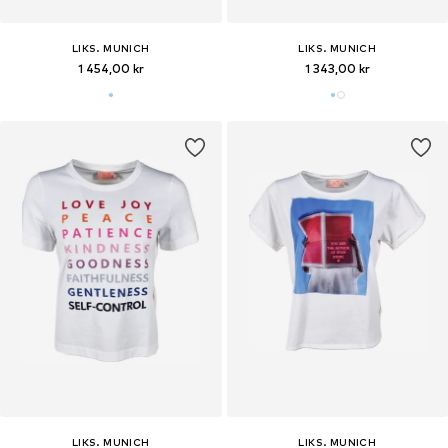
LIKS. MUNICH
LIKS. MUNICH
1 454,00 kr
1 343,00 kr
LIKS. MUNICH
LIKS. MUNICH