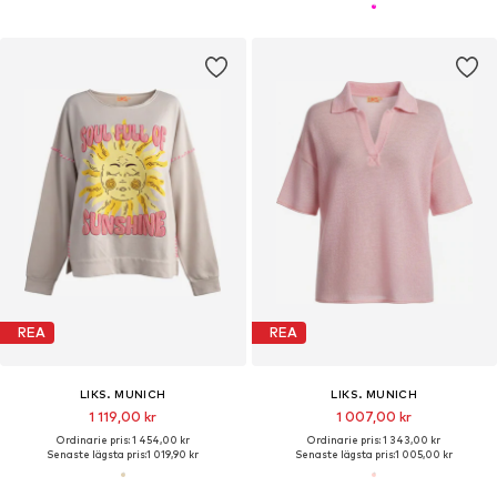
REA
REA
LIKS. MUNICH
LIKS. MUNICH
1 119,00 kr
1 007,00 kr
Ordinarie pris: 1 454,00 kr
Ordinarie pris: 1 343,00 kr
Senaste lägsta pris:
1 019,90 kr
Senaste lägsta pris:
1 005,00 kr