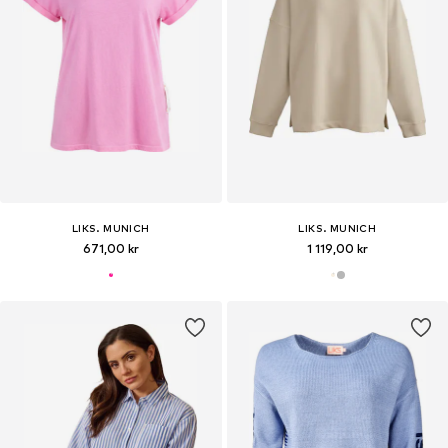
LIKS. MUNICH
LIKS. MUNICH
671,00 kr
1 119,00 kr