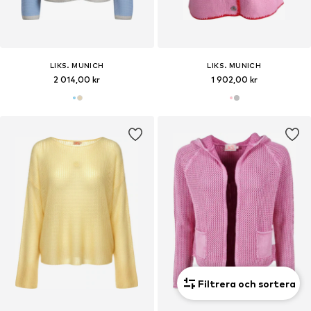
LIKS. MUNICH
LIKS. MUNICH
2 014,00 kr
1 902,00 kr
Filtrera och sortera