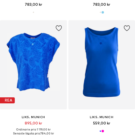
783,00 kr
783,00 kr
REA
LIKS. MUNICH
LIKS. MUNICH
895,00 kr
559,00 kr
Ordinarie pris: 1 119,00 kr
Senaste lägsta pris:
784,00 kr