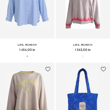
LIKS. MUNICH
LIKS. MUNICH
1 454,00 kr
1 343,00 kr