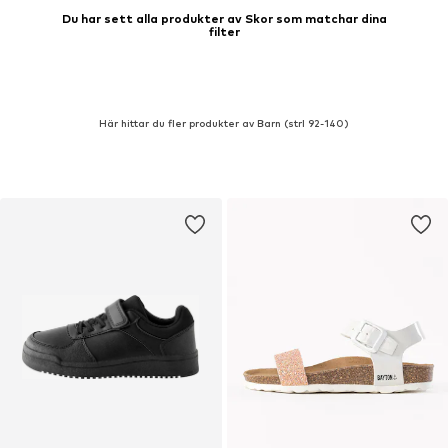
Du har sett alla produkter av Skor som matchar dina
filter
Här hittar du fler produkter av Barn (strl 92-140)