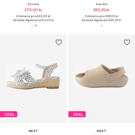
Sandal
Sandal
270,00 kr
350,35 kr
Ordinarie pris: 600,00 kr
Ordinarie pris: 539,00 kr
Senaste lägsta pris:
234,00 kr
Senaste lägsta pris:
350,35 kr
DEAL
DEAL
NEXT
NEXT