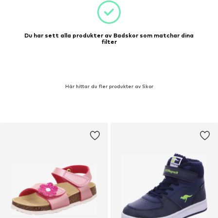
Du har sett alla produkter av Badskor som matchar dina
filter
Här hittar du fler produkter av Skor